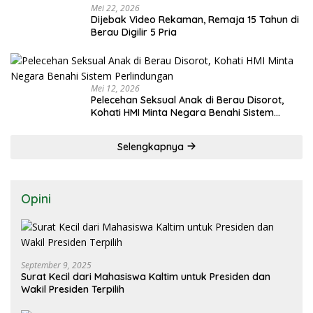
Mei 22, 2026
Dijebak Video Rekaman, Remaja 15 Tahun di
Berau Digilir 5 Pria
Mei 12, 2026
Pelecehan Seksual Anak di Berau Disorot,
Kohati HMI Minta Negara Benahi Sistem
Perlindungan
Selengkapnya
Opini
September 9, 2025
Surat Kecil dari Mahasiswa Kaltim untuk Presiden dan
Wakil Presiden Terpilih