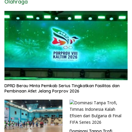
Olahraga
DPRD Berau Minta Pemkab Serius Tingkatkan Fasilitas dan
Pembinaan Atlet Jelang Porprov 2026
Dominasi Tanpa Trofi,