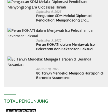
September 9, 2025
Penguatan SDM Melalui Diplomasi
Pendidikan: Menyongsong Era
Globalisasi Ilmiah
September 5, 2025
Peran KOHATI dalam Menjawab Isu
Pelecehan dan Kekerasan Seksual
Agustus 18, 2025
80 Tahun Merdeka: Menjaga Harapan di
Beranda Nusantara
TOTAL PENGUNJUNG