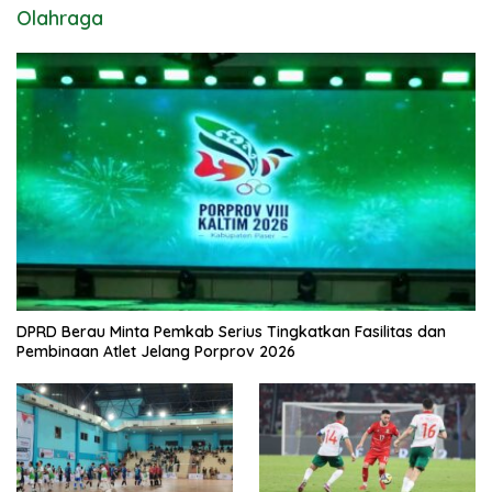
Olahraga
DPRD Berau Minta Pemkab Serius Tingkatkan Fasilitas dan
Pembinaan Atlet Jelang Porprov 2026