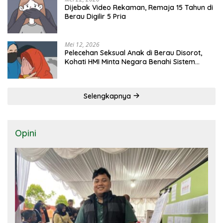
Dijebak Video Rekaman, Remaja 15 Tahun di
Berau Digilir 5 Pria
Mei 12, 2026
Pelecehan Seksual Anak di Berau Disorot,
Kohati HMI Minta Negara Benahi Sistem
Perlindungan
Selengkapnya
Opini