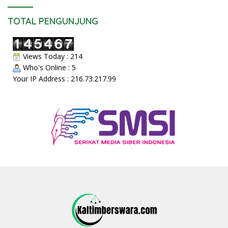
TOTAL PENGUNJUNG
Views Today : 214
Who's Online : 5
Your IP Address : 216.73.217.99