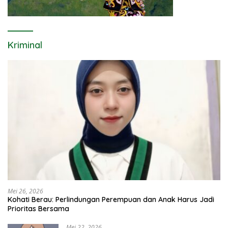
Kriminal
Mei 26, 2026
Kohati Berau: Perlindungan Perempuan dan Anak Harus Jadi
Prioritas Bersama
Mei 22, 2026