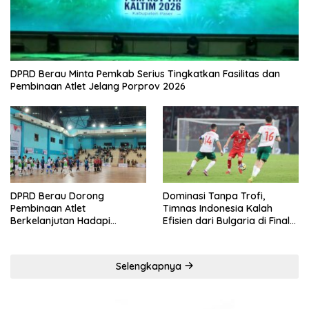
DPRD Berau Minta Pemkab Serius Tingkatkan Fasilitas dan
Pembinaan Atlet Jelang Porprov 2026
DPRD Berau Dorong
Dominasi Tanpa Trofi,
Pembinaan Atlet
Timnas Indonesia Kalah
Berkelanjutan Hadapi
Efisien dari Bulgaria di Final
Porprov Kaltim 2026
FIFA Series 2026
Selengkapnya