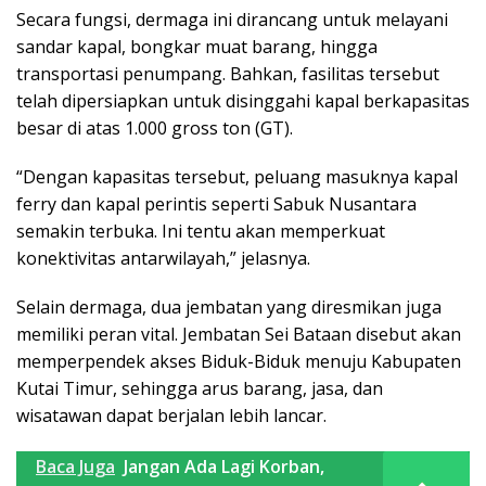
Secara fungsi, dermaga ini dirancang untuk melayani
sandar kapal, bongkar muat barang, hingga
transportasi penumpang. Bahkan, fasilitas tersebut
telah dipersiapkan untuk disinggahi kapal berkapasitas
besar di atas 1.000 gross ton (GT).
“Dengan kapasitas tersebut, peluang masuknya kapal
ferry dan kapal perintis seperti Sabuk Nusantara
semakin terbuka. Ini tentu akan memperkuat
konektivitas antarwilayah,” jelasnya.
Selain dermaga, dua jembatan yang diresmikan juga
memiliki peran vital. Jembatan Sei Bataan disebut akan
memperpendek akses Biduk-Biduk menuju Kabupaten
Kutai Timur, sehingga arus barang, jasa, dan
wisatawan dapat berjalan lebih lancar.
Baca Juga
Jangan Ada Lagi Korban,