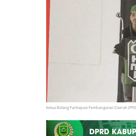
Ketua Bidang Partisipasi Pembangunan Daerah (PPD) 