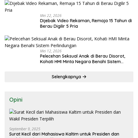
Mei 22, 2026
Dijebak Video Rekaman, Remaja 15 Tahun di
Berau Digilir 5 Pria
Mei 12, 2026
Pelecehan Seksual Anak di Berau Disorot,
Kohati HMI Minta Negara Benahi Sistem
Perlindungan
Selengkapnya
Opini
September 9, 2025
Surat Kecil dari Mahasiswa Kaltim untuk Presiden dan