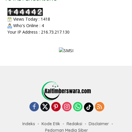
Views Today : 1418
Who's Online : 4
Your IP Address : 216.73.217.130
Indeks
Kode Etik
Redaksi
Disclaimer
Pedoman Media Siber