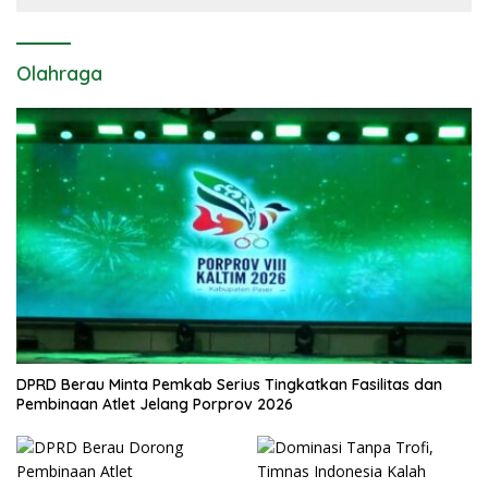
Olahraga
DPRD Berau Minta Pemkab Serius Tingkatkan Fasilitas dan
Pembinaan Atlet Jelang Porprov 2026