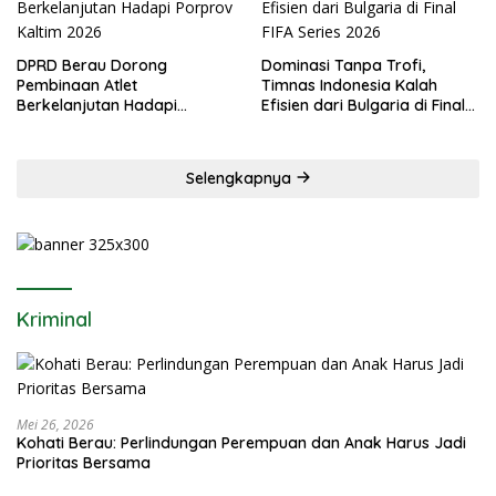
DPRD Berau Dorong
Dominasi Tanpa Trofi,
Pembinaan Atlet
Timnas Indonesia Kalah
Berkelanjutan Hadapi
Efisien dari Bulgaria di Final
Porprov Kaltim 2026
FIFA Series 2026
Selengkapnya
Kriminal
Mei 26, 2026
Kohati Berau: Perlindungan Perempuan dan Anak Harus Jadi
Prioritas Bersama