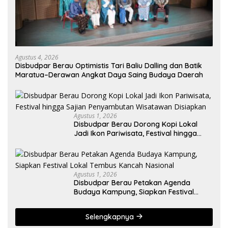
Agustus 4, 2026
Disbudpar Berau Optimistis Tari Baliu Dalling dan Batik
Maratua–Derawan Angkat Daya Saing Budaya Daerah
Agustus 1, 2026
Disbudpar Berau Dorong Kopi Lokal
Jadi Ikon Pariwisata, Festival hingga
Sajian Penyambutan Wisatawan
Disiapkan
Agustus 1, 2026
Disbudpar Berau Petakan Agenda
Budaya Kampung, Siapkan Festival
Lokal Tembus Kancah Nasional
Selengkapnya