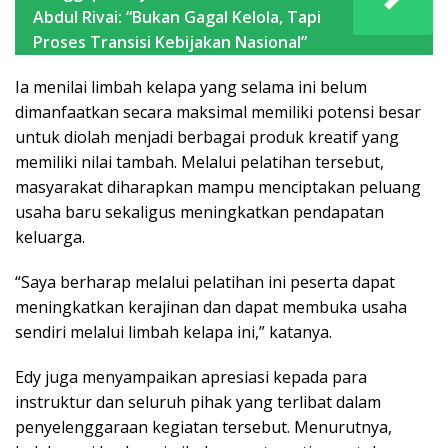
Abdul Rivai: “Bukan Gagal Kelola, Tapi
Proses Transisi Kebijakan Nasional”
Ia menilai limbah kelapa yang selama ini belum
dimanfaatkan secara maksimal memiliki potensi besar
untuk diolah menjadi berbagai produk kreatif yang
memiliki nilai tambah. Melalui pelatihan tersebut,
masyarakat diharapkan mampu menciptakan peluang
usaha baru sekaligus meningkatkan pendapatan
keluarga.
“Saya berharap melalui pelatihan ini peserta dapat
meningkatkan kerajinan dan dapat membuka usaha
sendiri melalui limbah kelapa ini,” katanya.
Edy juga menyampaikan apresiasi kepada para
instruktur dan seluruh pihak yang terlibat dalam
penyelenggaraan kegiatan tersebut. Menurutnya,