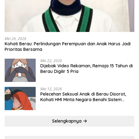
Mei 26, 2026
Kohati Berau: Perlindungan Perempuan dan Anak Harus Jadi
Prioritas Bersama
Mei 22, 2026
Dijebak Video Rekaman, Remaja 15 Tahun di
Berau Digilir 5 Pria
Mei 12, 2026
Pelecehan Seksual Anak di Berau Disorot,
Kohati HMI Minta Negara Benahi Sistem
Perlindungan
Selengkapnya