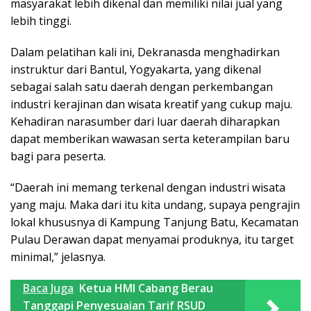
masyarakat lebih dikenal dan memiliki nilai jual yang
lebih tinggi.
Dalam pelatihan kali ini, Dekranasda menghadirkan
instruktur dari Bantul, Yogyakarta, yang dikenal
sebagai salah satu daerah dengan perkembangan
industri kerajinan dan wisata kreatif yang cukup maju.
Kehadiran narasumber dari luar daerah diharapkan
dapat memberikan wawasan serta keterampilan baru
bagi para peserta.
“Daerah ini memang terkenal dengan industri wisata
yang maju. Maka dari itu kita undang, supaya pengrajin
lokal khususnya di Kampung Tanjung Batu, Kecamatan
Pulau Derawan dapat menyamai produknya, itu target
minimal,” jelasnya.
Baca Juga
Ketua HMI Cabang Berau
Tanggapi Penyesuaian Tarif RSUD