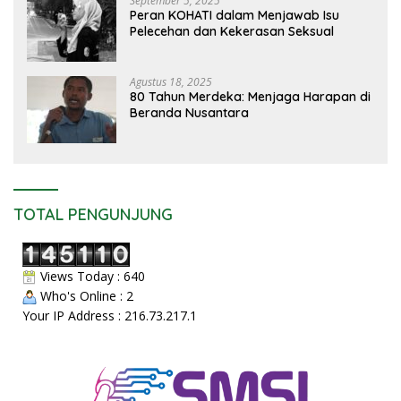
September 5, 2025
Peran KOHATI dalam Menjawab Isu
Pelecehan dan Kekerasan Seksual
Agustus 18, 2025
80 Tahun Merdeka: Menjaga Harapan di
Beranda Nusantara
TOTAL PENGUNJUNG
Views Today : 640
Who's Online : 2
Your IP Address : 216.73.217.1