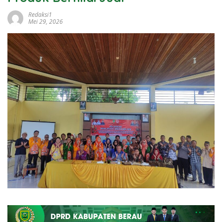
Redaksi1
Mei 29, 2026