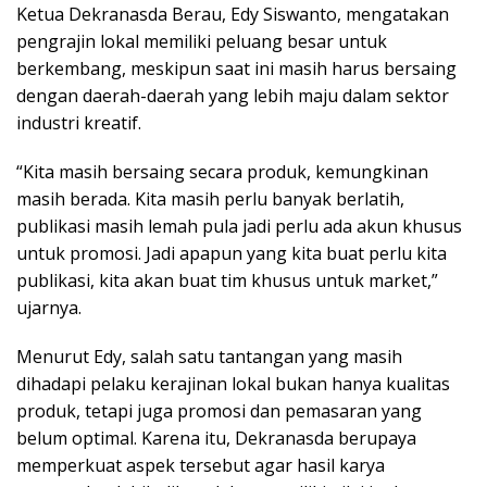
Ketua Dekranasda Berau, Edy Siswanto, mengatakan
pengrajin lokal memiliki peluang besar untuk
berkembang, meskipun saat ini masih harus bersaing
dengan daerah-daerah yang lebih maju dalam sektor
industri kreatif.
“Kita masih bersaing secara produk, kemungkinan
masih berada. Kita masih perlu banyak berlatih,
publikasi masih lemah pula jadi perlu ada akun khusus
untuk promosi. Jadi apapun yang kita buat perlu kita
publikasi, kita akan buat tim khusus untuk market,”
ujarnya.
Menurut Edy, salah satu tantangan yang masih
dihadapi pelaku kerajinan lokal bukan hanya kualitas
produk, tetapi juga promosi dan pemasaran yang
belum optimal. Karena itu, Dekranasda berupaya
memperkuat aspek tersebut agar hasil karya