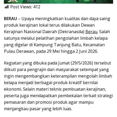
Post Views:
412
BERAU
– Upaya meningkatkan kualitas dan daya saing
produk kerajinan lokal terus dilakukan Dewan
Kerajinan Nasional Daerah (Dekranasda)
Berau
. Salah
satunya melalui pelatihan pengolahan limbah kelapa
yang digelar di Kampung Tanjung Batu, Kecamatan
Pulau Derawan, pada 29 Mei hingga 2 Juni 2026.
Kegiatan yang dibuka pada Jumat (29/5/2026) tersebut
diikuti para pengrajin dan masyarakat setempat yang
ingin mengembangkan keterampilan mengolah limbah
kelapa menjadi berbagai produk kreatif bernilai
ekonomi. Selain materi teknis pembuatan kerajinan,
peserta juga mendapatkan pembekalan terkait strategi
pemasaran dan promosi produk agar mampu
menjangkau pasar yang lebih luas.