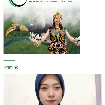
Kriminal