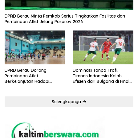
DPRD Berau Minta Pemkab Serius Tingkatkan Fasilitas dan
Pembinaan Atlet Jelang Porprov 2026
DPRD Berau Dorong
Dominasi Tanpa Trofi,
Pembinaan Atlet
Timnas Indonesia Kalah
Berkelanjutan Hadapi
Efisien dari Bulgaria di Final
Porprov Kaltim 2026
FIFA Series 2026
Selengkapnya