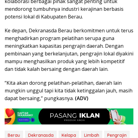
kolaborasi berbagai pihak sangat penting untuk
mendorong tumbuhnya industri kerajinan berbasis
potensi lokal di Kabupaten Berau.
Ke depan, Dekranasda Berau berkomitmen untuk terus
menghadirkan program pelatihan serupa guna
meningkatkan kapasitas pengrajin daerah. Dengan
pembinaan yang berkelanjutan, pengrajin lokal diyakini
mampu menghasilkan produk yang lebih kompetitif
dan tidak kalah bersaing dengan daerah lain.
“Kita akan dorong pelatihan-pelatihan, daerah lain
mungkin unggul tapi kita tidak ketinggalan jauh, masih
dapat bersaing,” pungkasnya.
(ADV)
Berau
Dekranasda
Kelapa
Limbah
Pengrajin