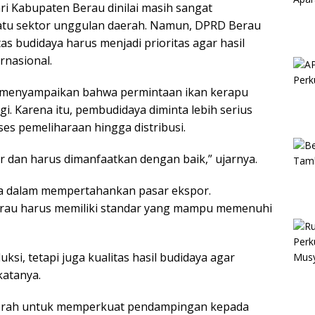
ri Kabupaten Berau dinilai masih sangat
satu sektor unggulan daerah. Namun, DPRD Berau
 budidaya harus menjadi prioritas agar hasil
rnasional.
 menyampaikan bahwa permintaan ikan kerapu
gi. Karena itu, pembudidaya diminta lebih serius
es pemeliharaan hingga distribusi.
r dan harus dimanfaatkan dengan baik,” ujarnya.
ama dalam mempertahankan pasar ekspor.
erau harus memiliki standar yang mampu memenuhi
ksi, tetapi juga kualitas hasil budidaya agar
katanya.
erah untuk memperkuat pendampingan kepada