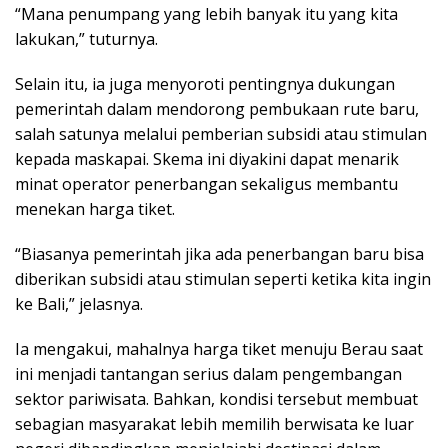
“Mana penumpang yang lebih banyak itu yang kita
lakukan,” tuturnya.
Selain itu, ia juga menyoroti pentingnya dukungan
pemerintah dalam mendorong pembukaan rute baru,
salah satunya melalui pemberian subsidi atau stimulan
kepada maskapai. Skema ini diyakini dapat menarik
minat operator penerbangan sekaligus membantu
menekan harga tiket.
“Biasanya pemerintah jika ada penerbangan baru bisa
diberikan subsidi atau stimulan seperti ketika kita ingin
ke Bali,” jelasnya.
Ia mengakui, mahalnya harga tiket menuju Berau saat
ini menjadi tantangan serius dalam pengembangan
sektor pariwisata. Bahkan, kondisi tersebut membuat
sebagian masyarakat lebih memilih berwisata ke luar