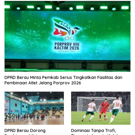
DPRD Berau Minta Pemkab Serius Tingkatkan Fasilitas dan
Pembinaan Atlet Jelang Porprov 2026
DPRD Berau Dorong
Dominasi Tanpa Trofi,