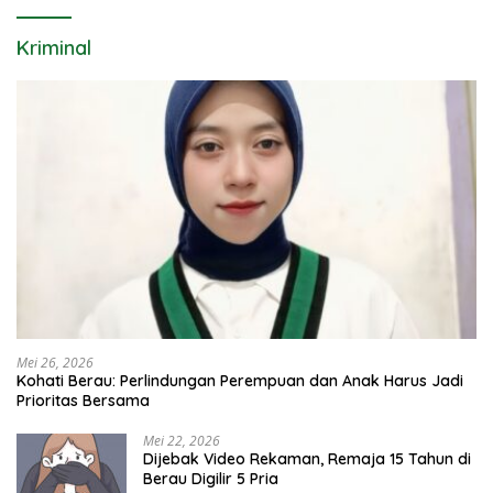
Kriminal
Mei 26, 2026
Kohati Berau: Perlindungan Perempuan dan Anak Harus Jadi
Prioritas Bersama
Mei 22, 2026
Dijebak Video Rekaman, Remaja 15 Tahun di
Berau Digilir 5 Pria