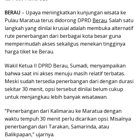
BERAU
– Upaya meningkatkan kunjungan wisata ke
Pulau Maratua terus didorong DPRD
Berau
. Salah satu
langkah yang dinilai krusial adalah membuka alternatif
rute penerbangan dari berbagai kota besar guna
mempermudah akses sekaligus menekan tingginya
harga tiket ke Berau.
Wakil Ketua II DPRD Berau, Sumadi, menyampaikan
bahwa saat ini akses menuju masih relatif terbatas.
Meski sudah tersedia penerbangan dari dengan durasi
sekitar 30 menit, opsi tersebut dinilai belum cukup
untuk menjangkau lebih banyak wisatawan.
“Penerbangan dari Kalimarau ke Maratua dengan
waktu tempuh 30 menit perlu dicarikan opsi. Misalnya
penerbangan dari Tarakan, Samarinda, atau
Balikpapan,” ujarnya.