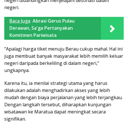
negeri dibandingkan menjelajahi destinasi dalam
negeri.
Baca Juga
Abrasi Gerus Pulau
Derawan, Sa'ga Pertanyakan
Komitmen Pariwisata
“Apalagi harga tiket menuju Berau cukup mahal. Hal ini
juga membuat banyak masyarakat lebih memilih keluar
negeri daripada berkeliling di dalam negeri,”
ungkapnya.
Karena itu, ia menilai strategi utama yang harus
dilakukan adalah menghadirkan akses yang lebih
mudah dengan biaya perjalanan yang lebih terjangkau.
Dengan langkah tersebut, diharapkan kunjungan
wisatawan ke Maratua dapat meningkat secara
signifikan.