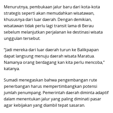
Menurutnya, pembukaan jalur baru dari kota-kota
strategis seperti akan memudahkan wisatawan,
khususnya dari luar daerah. Dengan demikian,
wisatawan tidak perlu lagi transit lama di Berau
sebelum melanjutkan perjalanan ke destinasi wisata
unggulan tersebut.
“Jadi mereka dari luar daerah turun ke Balikpapan
dapat langsung menuju daerah wisata Maratua.
Namanya orang berdagang kan kita perlu mencoba,”
katanya.
Sumadi menegaskan bahwa pengembangan rute
penerbangan harus mempertimbangkan potensi
jumlah penumpang. Pemerintah daerah diminta adaptif
dalam menentukan jalur yang paling diminati pasar
agar kebijakan yang diambil tepat sasaran.