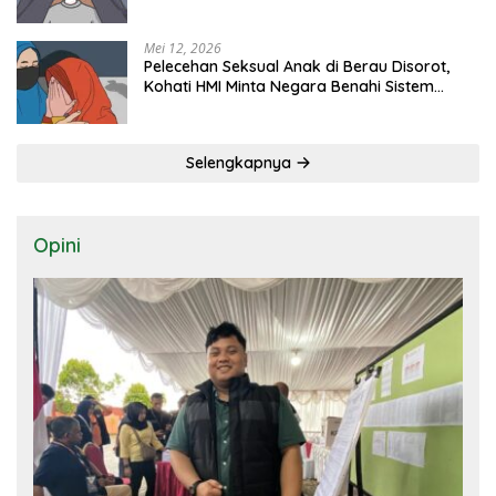
Mei 12, 2026
Pelecehan Seksual Anak di Berau Disorot,
Kohati HMI Minta Negara Benahi Sistem
Perlindungan
Selengkapnya
Opini